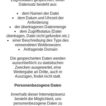
Datensatz besteht aus:
dem Namen der Datei
dem Datum und Uhrzeit der
Anforderung
der übertragenen Datenmenge
dem Zugriffsstatus (Datei
übertragen, Datei nicht gefunden etc.)
einer Beschreibung des Typs des
verwendeten Webbrowsers
Anfragende Domain
Die gespeicherten Daten werden
ausschließlich zu statistischen
Zwecken ausgewertet, eine
Weitergabe an Dritte, auch in
Auszügen, findet nicht statt.
Personenbezogene Daten
Innerhalb dieser Internetpräsenz
besteht die Möglichkeit, uns
personenbezogene Daten zu