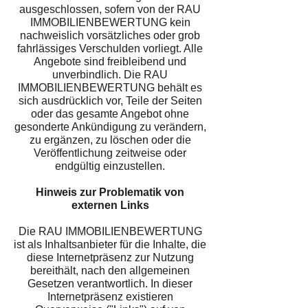
ausgeschlossen, sofern von der RAU
IMMOBILIENBEWERTUNG kein
nachweislich vorsätzliches oder grob
fahrlässiges Verschulden vorliegt. Alle
Angebote sind freibleibend und
unverbindlich. Die RAU
IMMOBILIENBEWERTUNG behält es
sich ausdrücklich vor, Teile der Seiten
oder das gesamte Angebot ohne
gesonderte Ankündigung zu verändern,
zu ergänzen, zu löschen oder die
Veröffentlichung zeitweise oder
endgültig einzustellen.
Hinweis zur Problematik von
externen Links
Die RAU IMMOBILIENBEWERTUNG
ist als Inhaltsanbieter für die Inhalte, die
diese Internetpräsenz zur Nutzung
bereithält, nach den allgemeinen
Gesetzen verantwortlich. In dieser
Internetpräsenz existieren