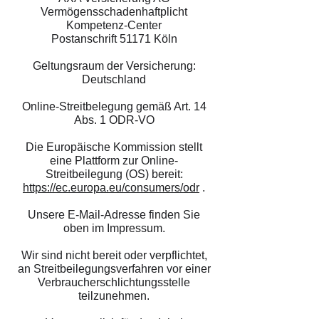
Vermögensschadenhaftplicht
Kompetenz-Center
Postanschrift 51171 Köln
Geltungsraum der Versicherung:
Deutschland
Online-Streitbelegung gemäß Art. 14
Abs. 1 ODR-VO
Die Europäische Kommission stellt
eine Plattform zur Online-
Streitbeilegung (OS) bereit:
https://ec.europa.eu/consumers/odr
.
Unsere E-Mail-Adresse finden Sie
oben im Impressum.
Wir sind nicht bereit oder verpflichtet,
an Streitbeilegungsverfahren vor einer
Verbraucherschlichtungsstelle
teilzunehmen.