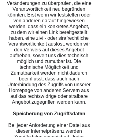
Veränderungen zu überprüfen, die eine
Verantwortlichkeit neu begründen
könnten. Erst wenn wir feststellen oder
von anderen darauf hingewiesen
werden, dass ein konkretes Angebot,
zu dem wir einen Link bereitgestellt
haben, eine zivil- oder strafrechtliche
Verantwortlichkeit auslöst, werden wir
den Verweis auf dieses Angebot
aufheben, soweit uns dies technisch
möglich und zumutbar ist. Die
technische Möglichkeit und
Zumutbarkeit werden nicht dadurch
beeinflusst, dass auch nach
Unterbindung des Zugriffs von unserer
Homepage von anderen Servern aus
auf das rechtswidrige oder strafbare
Angebot zugegriffen werden kann.
Speicherung von Zugriffsdaten
Bei jeder Anforderung einer Datei aus
dieser Internetpräsenz werden
Zugriffsdaten gespeichert. Jeder